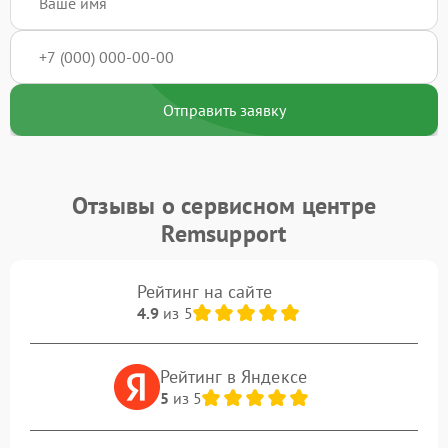
Отправить заявку
Отзывы о сервисном центре
Remsupport
Рейтинг на сайте
4.9
из 5
Рейтинг в Яндексе
5
из 5