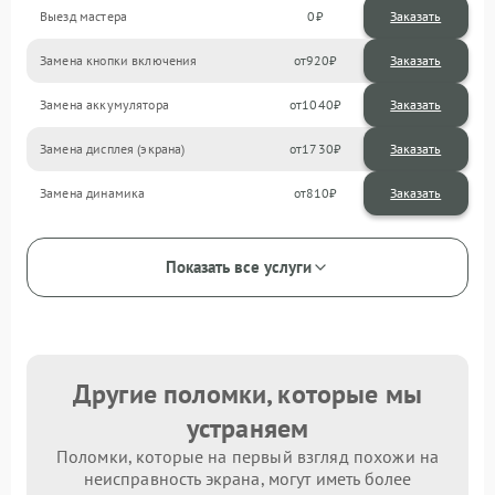
Выезд мастера
0
Заказать
Замена кнопки включения
920
Замена аккумулятора
1040
Замена дисплея (экрана)
1730
Замена динамика
810
Показать все услуги
Другие поломки, которые мы
устраняем
Поломки, которые на первый взгляд похожи на
неисправность экрана, могут иметь более