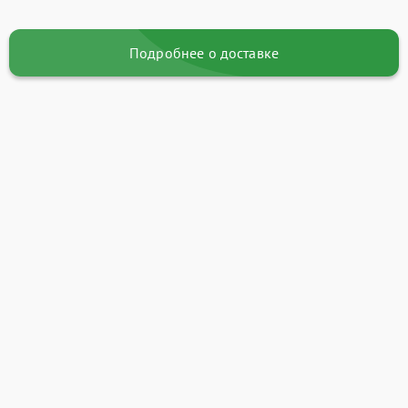
Подробнее о доставке