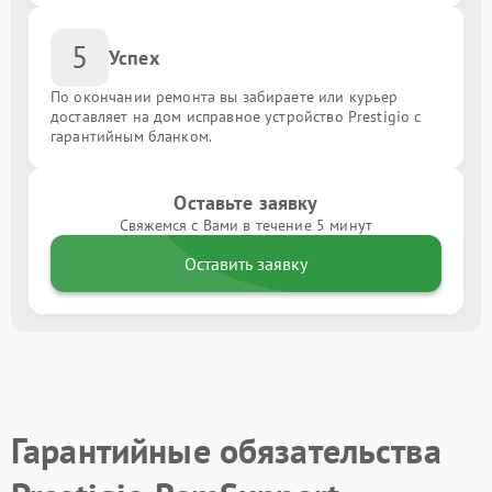
5
Успех
По окончании ремонта вы забираете или курьер
доставляет на дом исправное устройство Prestigio с
гарантийным бланком.
Оставьте заявку
Свяжемся с Вами в течение 5 минут
Оставить заявку
Гарантийные обязательства