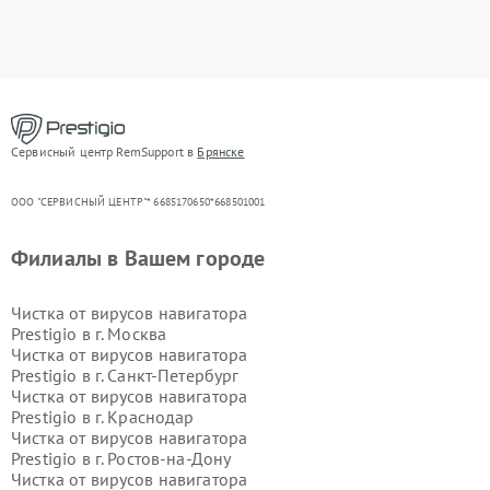
Сервисный центр RemSupport в
Брянске
ООО "СЕРВИСНЫЙ ЦЕНТР"* 6685170650*668501001
Филиалы в Вашем городе
Чистка от вирусов навигатора
Prestigio в г.
Москва
Чистка от вирусов навигатора
Prestigio в г.
Санкт-Петербург
Чистка от вирусов навигатора
Prestigio в г.
Краснодар
Чистка от вирусов навигатора
Prestigio в г.
Ростов-на-Дону
Чистка от вирусов навигатора