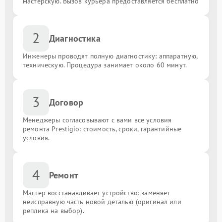
мастерскую. Вызов курьера предоставляется бесплатно
2
Диагностика
Инженеры проводят полную диагностику: аппаратную,
техническую. Процедура занимает около 60 минут.
3
Договор
Менеджеры согласовывают с вами все условия
ремонта Prestigio: стоимость, сроки, гарантийные
условия.
4
Ремонт
Мастер восстанавливает устройство: заменяет
неисправную часть новой деталью (оригинал или
реплика на выбор).