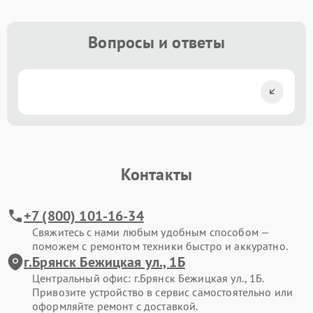
Вопросы и ответы
Контакты
+7 (800) 101-16-34
Свяжитесь с нами любым удобным способом —
поможем с ремонтом техники быстро и аккуратно.
г.Брянск Бежицкая ул., 1Б
Центральный офис: г.Брянск Бежицкая ул., 1Б.
Привозите устройство в сервис самостоятельно или
оформляйте ремонт с доставкой.