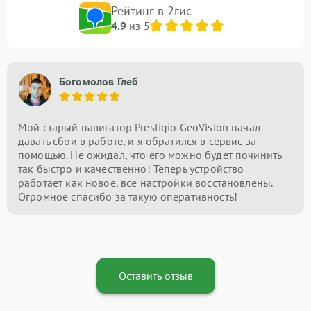
Рейтинг в 2гис
4.9
из 5
Богомолов Глеб
Мой старый навигатор Prestigio GeoVision начал
давать сбои в работе, и я обратился в сервис за
помощью. Не ожидал, что его можно будет починить
так быстро и качественно! Теперь устройство
работает как новое, все настройки восстановлены.
Огромное спасибо за такую оперативность!
Оставить отзыв