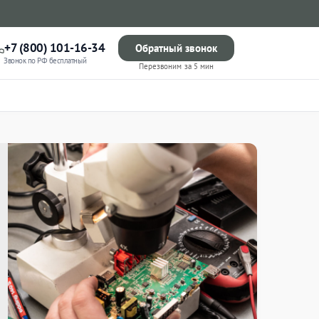
+7 (800) 101-16-34
Обратный звонок
Звонок по РФ бесплатный
Перезвоним за 5 мин