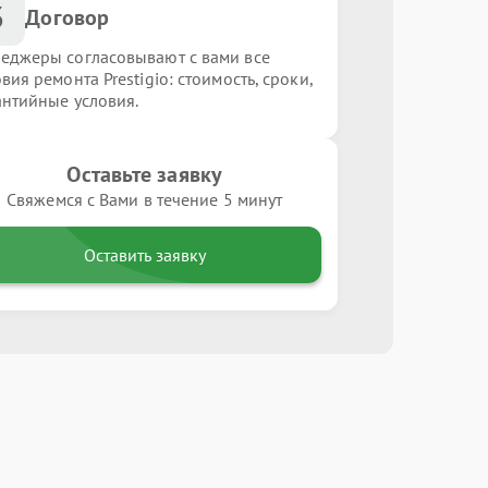
3
Договор
еджеры согласовывают с вами все
вия ремонта Prestigio: стоимость, сроки,
антийные условия.
Оставьте заявку
Свяжемся с Вами в течение 5 минут
Оставить заявку