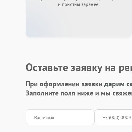
и понятны заранее.
Оставьте заявку на р
При оформлении заявки
дарим с
Заполните поля ниже и мы свяже