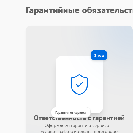
Гарантийные обязательст
1 год
Гарантия от сервиса
Ответственность с гарантией
Оформляем гарантию сервиса —
условия зафиксированы в договоре