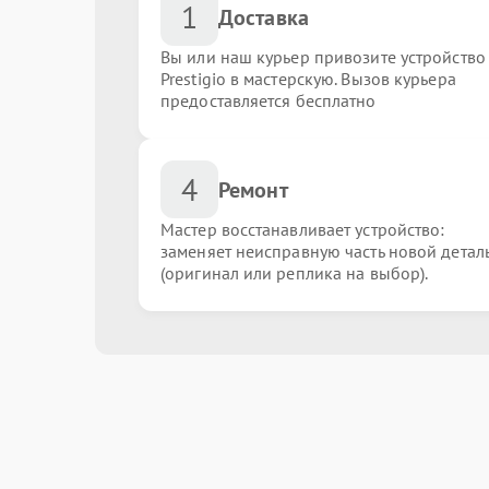
1
Доставка
Вы или наш курьер привозите устройство
Prestigio в мастерскую. Вызов курьера
предоставляется бесплатно
4
Ремонт
Мастер восстанавливает устройство:
заменяет неисправную часть новой детал
(оригинал или реплика на выбор).