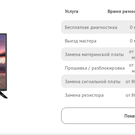
Услуга
Время ремо
Бесплатная диагностика
0
Выезд мастера
0
Замена материнской платы
Прошивка / разблокировка
Замена сигнальной платы
8
Замена резистора
8
Показ